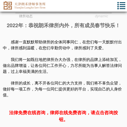
律所动态
dynamic
2022年：恭祝朗禾律所内外，所有成员春节快乐！
感谢一直默默帮助律所的全体同事同仁，在您们每一天默默付出
中，律所感到温暖，在您们辛勤劳动中，律所感到了关爱。
我们将一如既往地把律所办大办强，在律所的品牌上添砖加瓦，
做出品牌增溢，让各位同仁工作开心，力尽所能为当事人解答法律问
题，过上幸福美满的生活。
律所的成长，离不开各位同仁的大力支持，我们将不辜负众望，
做好每一项工作，为每一位同仁提供更好的平台，实现自己的人身价
值。
法律免费在线咨询，律师在线免费咨询，请点击咨询按
钮。