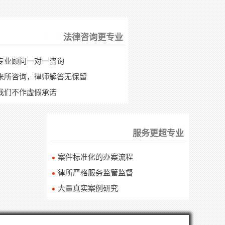
法律咨询更专业
专业顾问一对一咨询
来所咨询，律师解答无保留
我们不作虚假承诺
服务更超专业
案件标准化的办案流程
律所严格服务监管监督
大量真实案例研究