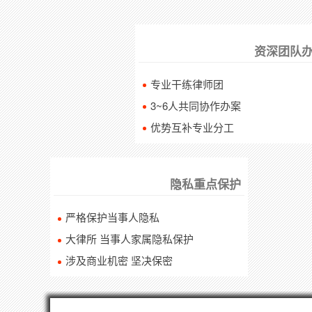
资深团队
专业干练律师团
3~6人共同协作办案
优势互补专业分工
隐私重点保护
严格保护当事人隐私
大律所 当事人家属隐私保护
涉及商业机密 坚决保密