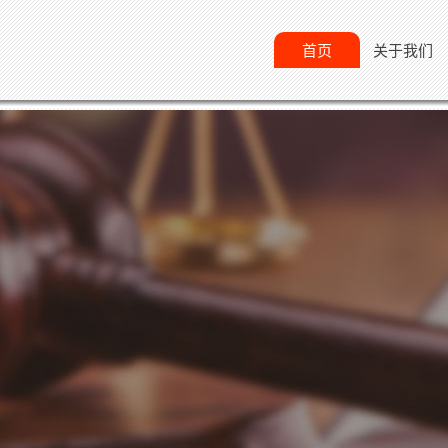
首页
关于我们