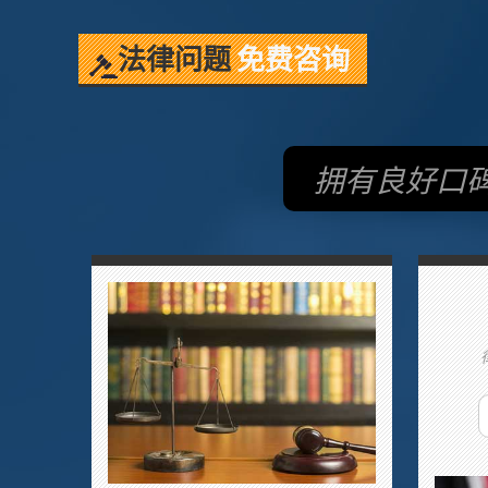
法律问题
免费咨询
拥有良好口