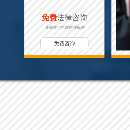
法律咨询
免费
法律顾问免费在线解答
免费咨询