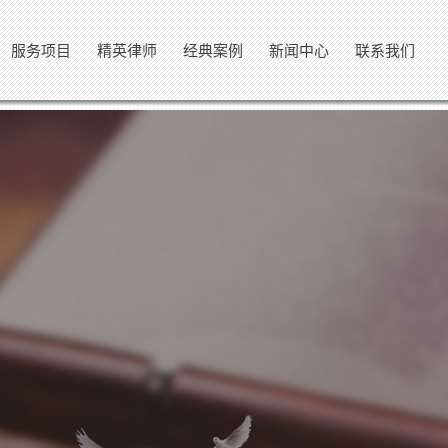
服务项目
精英律师
经典案例
新闻中心
联系我们