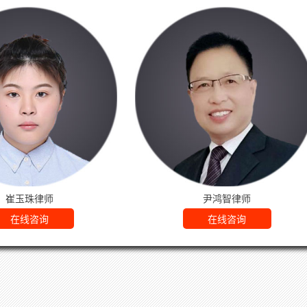
尹鸿智律师
吴思佳律师
在线咨询
在线咨询