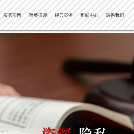
服务项目
精英律师
经典案例
新闻中心
联系我们