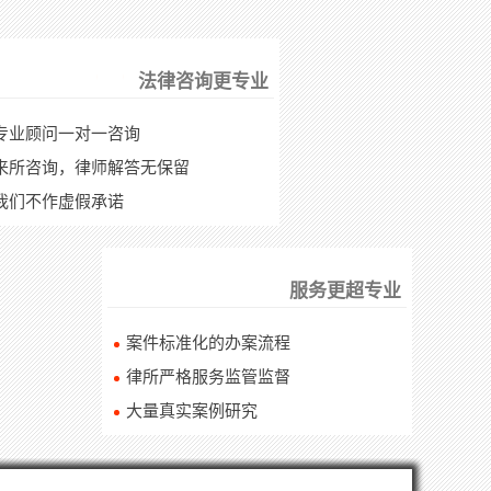
法律咨询更专业
专业顾问一对一咨询
来所咨询，律师解答无保留
我们不作虚假承诺
服务更超专业
案件标准化的办案流程
律所严格服务监管监督
大量真实案例研究