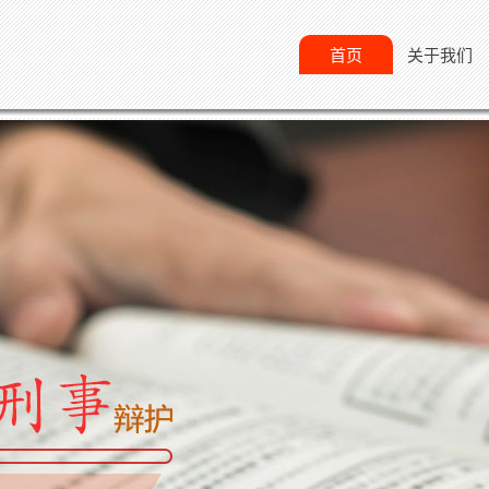
首页
关于我们