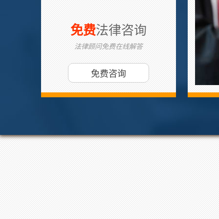
法律咨询
免费
法律顾问免费在线解答
免费咨询