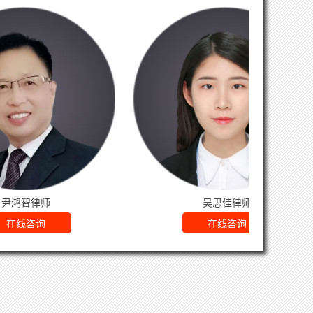
吴思佳律师
杨震律师
在线咨询
在线咨询