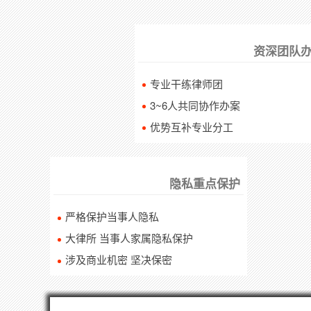
资深团队
专业干练律师团
3~6人共同协作办案
优势互补专业分工
隐私重点保护
严格保护当事人隐私
大律所 当事人家属隐私保护
涉及商业机密 坚决保密