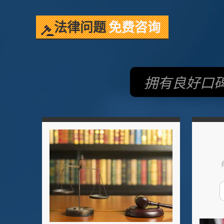
法律问题
免费咨询
拥有良好口